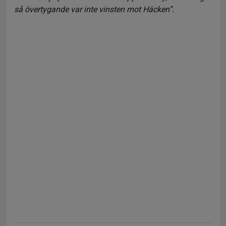
så övertygande var inte vinsten mot Häcken”.