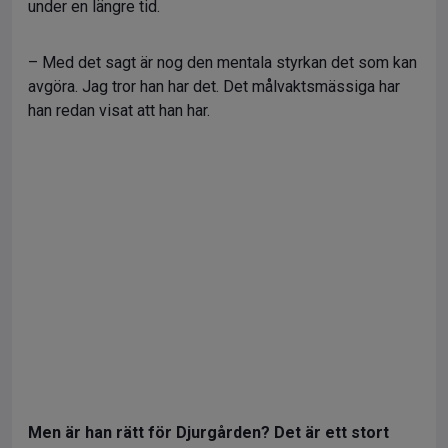
under en längre tid.
– Med det sagt är nog den mentala styrkan det som kan
avgöra. Jag tror han har det. Det målvaktsmässiga har
han redan visat att han har.
Men är han rätt för Djurgården? Det är ett stort