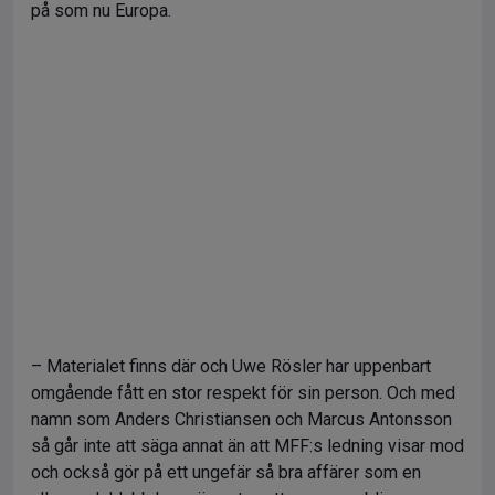
på som nu Europa.
– Materialet finns där och Uwe Rösler har uppenbart
omgående fått en stor respekt för sin person. Och med
namn som Anders Christiansen och Marcus Antonsson
så går inte att säga annat än att MFF:s ledning visar mod
och också gör på ett ungefär så bra affärer som en