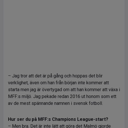
– Jag tror att det är på gång och hoppas det blir
verklighet, även om han från början inte kommer att
starta men jag är övertygad om att han kommer att växa i
MFF:s miljö. Jag pekade redan 2016 ut honom som ett
av de mest spännande namnen i svensk fotboll.
Hur ser du på MFF:s Champions League-start?
– Men bra. Det är inte lätt att göra det Malmö gjorde