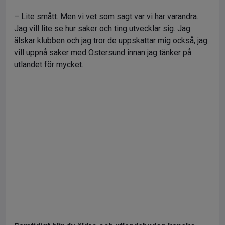
– Lite smått. Men vi vet som sagt var vi har varandra.
Jag vill lite se hur saker och ting utvecklar sig. Jag
älskar klubben och jag tror de uppskattar mig också, jag
vill uppnå saker med Östersund innan jag tänker på
utlandet för mycket.