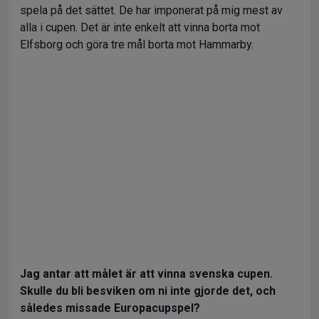
spela på det sättet. De har imponerat på mig mest av
alla i cupen. Det är inte enkelt att vinna borta mot
Elfsborg och göra tre mål borta mot Hammarby.
Jag antar att målet är att vinna svenska cupen.
Skulle du bli besviken om ni inte gjorde det, och
således missade Europacupspel?