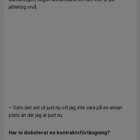
jättehög nivå.
– Som det ser ut just nu vill jag inte vara på en annan
plats än där jag är just nu.
Har ni diskuterat en kontraktsförlängning?