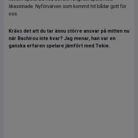
likasinnade. Nyförvärven som kommit hit bådar gott för
oss.
Krävs det att du tar ännu större ansvar på mitten nu
när Bachirou inte kvar? Jag menar, han var en
ganska erfaren spelare jämfört med Tekie.