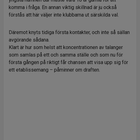
komma i fråga. En annan viktig skillnad är ju också
förstås att här väljer inte klubbarna ut särskilda val.
Däremot knyts tidiga första kontakter, och inte så sällan
avgörande sådana.
Klart är hur som helst att koncentrationen av talanger
som samlas på ett och samma ställe och som nu för
första gången på riktigt får chansen att visa upp sig för
ett etablissemang – påminner om draften.