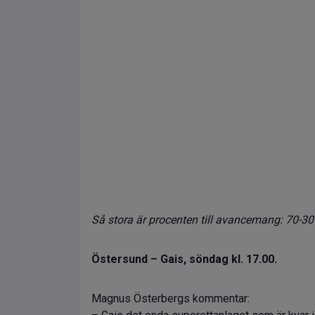
Så stora är procenten till avancemang: 70-30
Östersund – Gais, söndag kl. 17.00.
Magnus Österbergs kommentar: