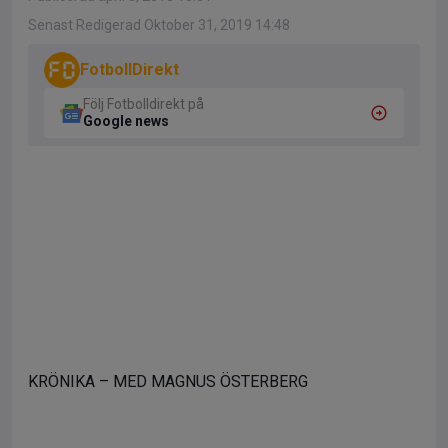
Senast Redigerad Oktober 31, 2019 14:48
FotbollDirekt
Följ Fotbolldirekt på
Google news
KRÖNIKA – MED MAGNUS ÖSTERBERG