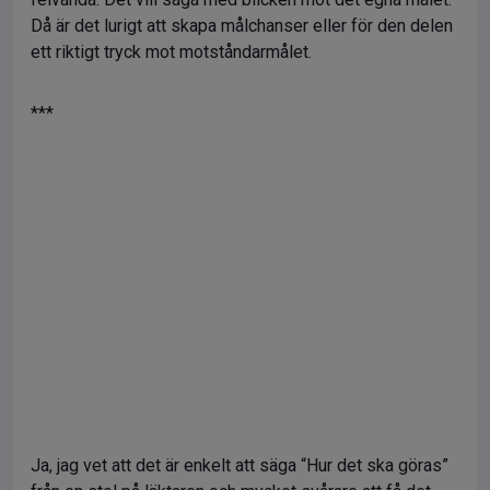
Då är det lurigt att skapa målchanser eller för den delen
ett riktigt tryck mot motståndarmålet.
***
Ja, jag vet att det är enkelt att säga “Hur det ska göras”