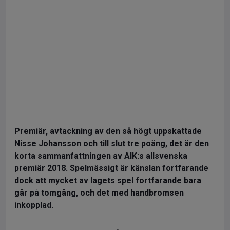
Premiär, avtackning av den så högt uppskattade
Nisse Johansson och till slut tre poäng, det är den
korta sammanfattningen av AIK:s allsvenska
premiär 2018. Spelmässigt är känslan fortfarande
dock att mycket av lagets spel fortfarande bara
går på tomgång, och det med handbromsen
inkopplad.