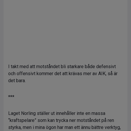
I takt med att motståndet bli starkare både defensivt
och offensivt kommer det att krävas mer av AIK, så är
det bara.
***
Laget Norling ställer ut innehåller inte en massa
“kraftspelare” som kan trycka ner motståndet på ren
styrka, men i mina ögon har man ett ännu bättre verktyg,