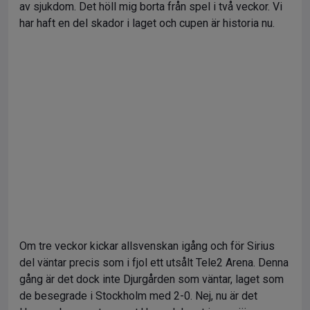
av sjukdom. Det höll mig borta från spel i två veckor. Vi
har haft en del skador i laget och cupen är historia nu.
Om tre veckor kickar allsvenskan igång och för Sirius
del väntar precis som i fjol ett utsålt Tele2 Arena. Denna
gång är det dock inte Djurgården som väntar, laget som
de besegrade i Stockholm med 2-0. Nej, nu är det