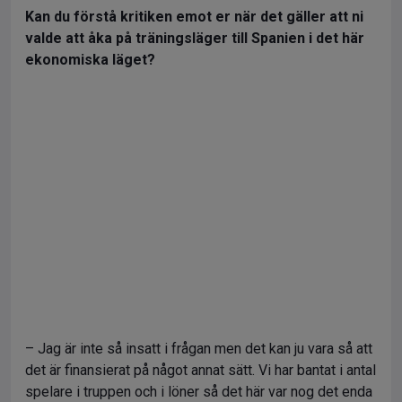
Kan du förstå kritiken emot er när det gäller att ni
valde att åka på träningsläger till Spanien i det här
ekonomiska läget?
– Jag är inte så insatt i frågan men det kan ju vara så att
det är finansierat på något annat sätt. Vi har bantat i antal
spelare i truppen och i löner så det här var nog det enda