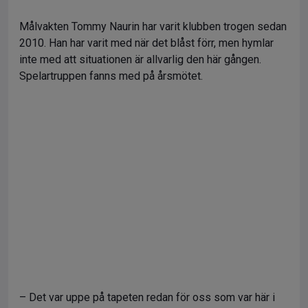
Målvakten Tommy Naurin har varit klubben trogen sedan
2010. Han har varit med när det blåst förr, men hymlar
inte med att situationen är allvarlig den här gången.
Spelartruppen fanns med på årsmötet.
– Det var uppe på tapeten redan för oss som var här i