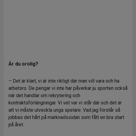
Är du orolig?
– Det är klart, vi är inte riktigt där man vill vara och ha
arbetsro. De pengar vi inte har påverkar ju sporten också
när det handlar om rekrytering och
kontraktsförlängningar. Vi vet var vi står där och det är
att vi måste utveckla unga spelare. Vad jag förstår så
jobbas det hårt på marknadssidan som fått en bra start
på året.