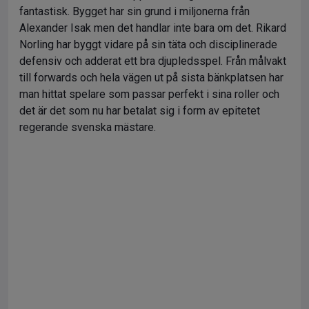
fantastisk. Bygget har sin grund i miljonerna från
Alexander Isak men det handlar inte bara om det. Rikard
Norling har byggt vidare på sin täta och disciplinerade
defensiv och adderat ett bra djupledsspel. Från målvakt
till forwards och hela vägen ut på sista bänkplatsen har
man hittat spelare som passar perfekt i sina roller och
det är det som nu har betalat sig i form av epitetet
regerande svenska mästare.