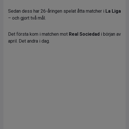
Sedan dess har 26-åringen spelat åtta matcher i
La Liga
– och gjort två mål.
Det första kom i matchen mot
Real Sociedad
i början av
april. Det andra i dag.