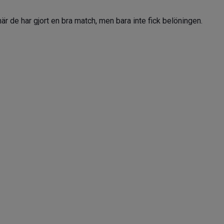
är de har gjort en bra match, men bara inte fick belöningen.