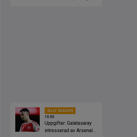
SILLY SEASON
15:55
Uppgifter: Galatasaray
intresserad av Arsenal-