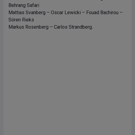
Behrang Safari
Mattias Svanberg – Oscar Lewicki – Fouad Bachirou –
Sören Rieks
Markus Rosenberg – Carlos Strandberg.