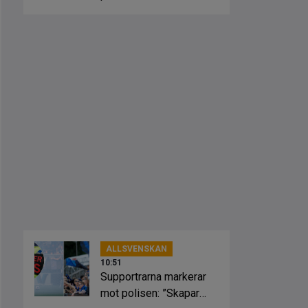
ALLSVENSKAN
10:51
Supportrarna markerar
mot polisen: ”Skapar