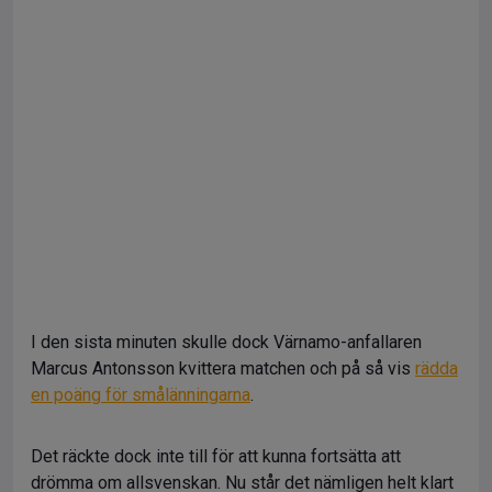
I den sista minuten skulle dock Värnamo-anfallaren
Marcus Antonsson kvittera matchen och på så vis
rädda
en poäng för smålänningarna
.
Det räckte dock inte till för att kunna fortsätta att
drömma om allsvenskan. Nu står det nämligen helt klart