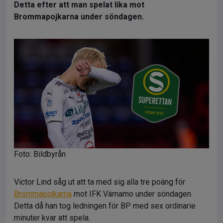
Detta efter att man spelat lika mot
Brommapojkarna under söndagen.
Foto: Bildbyrån
Victor Lind såg ut att ta med sig alla tre poäng för
Brommapojkarna
mot IFK Värnamo under söndagen.
Detta då han tog ledningen för BP med sex ordinarie
minuter kvar att spela.