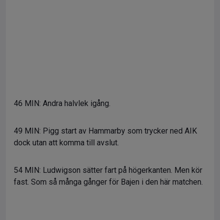
46 MIN: Andra halvlek igång.
49 MIN: Pigg start av Hammarby som trycker ned AIK
dock utan att komma till avslut.
54 MIN: Ludwigson sätter fart på högerkanten. Men kör
fast. Som så många gånger för Bajen i den här matchen.