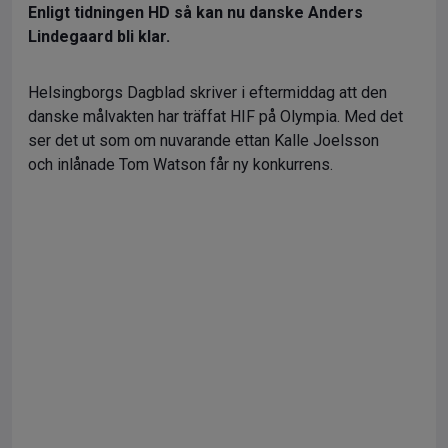
Enligt tidningen HD så kan nu danske Anders
Lindegaard bli klar.
Helsingborgs Dagblad skriver i eftermiddag att den
danske målvakten har träffat HIF på Olympia. Med det
ser det ut som om nuvarande ettan Kalle Joelsson
och inlånade Tom Watson får ny konkurrens.