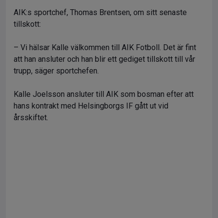
AIK:s sportchef, Thomas Brentsen, om sitt senaste
tillskott:
– Vi hälsar Kalle välkommen till AIK Fotboll. Det är fint
att han ansluter och han blir ett gediget tillskott till vår
trupp, säger sportchefen.
Kalle Joelsson ansluter till AIK som bosman efter att
hans kontrakt med Helsingborgs IF gått ut vid
årsskiftet.