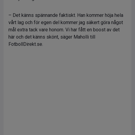
– Det känns spännande faktiskt. Han kommer höja hela
vårt lag och för egen del kommer jag säkert göra något
mål extra tack vare honom. Vi har fått en boost av det
här och det känns skönt, säger Maholli till
FotbollDirekt.se.