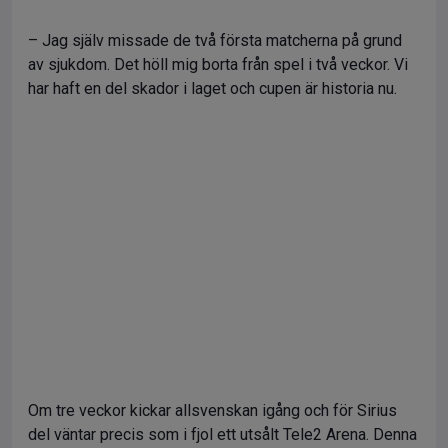
– Jag själv missade de två första matcherna på grund
av sjukdom. Det höll mig borta från spel i två veckor. Vi
har haft en del skador i laget och cupen är historia nu.
Om tre veckor kickar allsvenskan igång och för Sirius
del väntar precis som i fjol ett utsålt Tele2 Arena. Denna