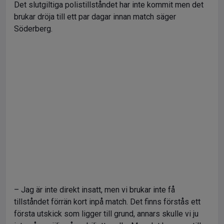
Det slutgiltiga polistillståndet har inte kommit men det
brukar dröja till ett par dagar innan match säger
Söderberg.
– Jag är inte direkt insatt, men vi brukar inte få
tillståndet förrän kort inpå match. Det finns förstås ett
första utskick som ligger till grund, annars skulle vi ju