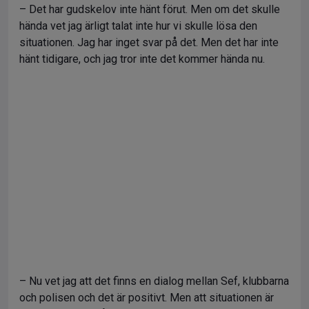
– Det har gudskelov inte hänt förut. Men om det skulle
hända vet jag ärligt talat inte hur vi skulle lösa den
situationen. Jag har inget svar på det. Men det har inte
hänt tidigare, och jag tror inte det kommer hända nu.
– Nu vet jag att det finns en dialog mellan Sef, klubbarna
och polisen och det är positivt. Men att situationen är