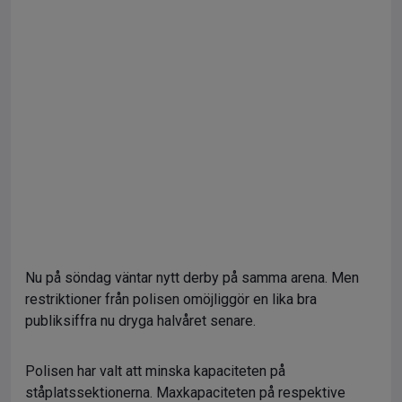
Nu på söndag väntar nytt derby på samma arena. Men
restriktioner från polisen omöjliggör en lika bra
publiksiffra nu dryga halvåret senare.
Polisen har valt att minska kapaciteten på
ståplatssektionerna. Maxkapaciteten på respektive