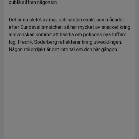
publiksiffran någonsin.
Det är nu slutet av maj, och nästan exakt sex månader
efter Sundsvallsmatchen så har mycket av snacket kring
allsvenskan kommit att handla om polisens nya tuffare
tag. Fredrik Söderberg reflekterar kring utvecklingen.
Någon rekordjakt är det inte tal om den här gången.