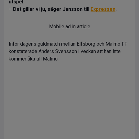
utspel.
– Det gillar vi ju, säger Jansson till
Expressen
.
Mobile ad in article
Inför dagens guldmatch mellan Elfsborg och Malmö FF
konstaterade Anders Svensson i veckan att han inte
kommer åka till Malmö.