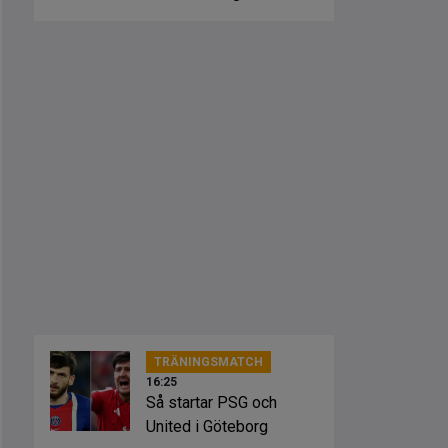
TRÄNINGSMATCH
16:25
Så startar PSG och
United i Göteborg