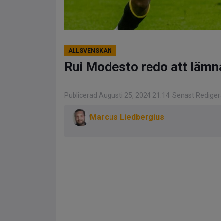
ALLSVENSKAN
Rui Modesto redo att lämna
Publicerad Augusti 25, 2024 21:14
Senast Rediger
Marcus Liedbergius