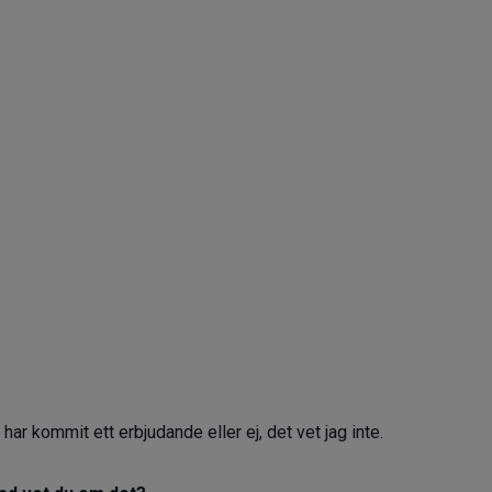
 har kommit ett erbjudande eller ej, det vet jag inte.