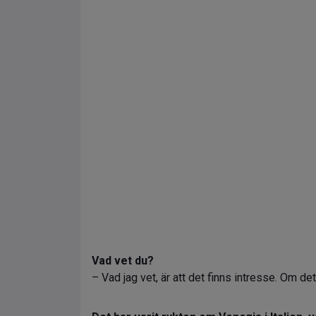
Vad vet du?
– Vad jag vet, är att det finns intresse. Om det