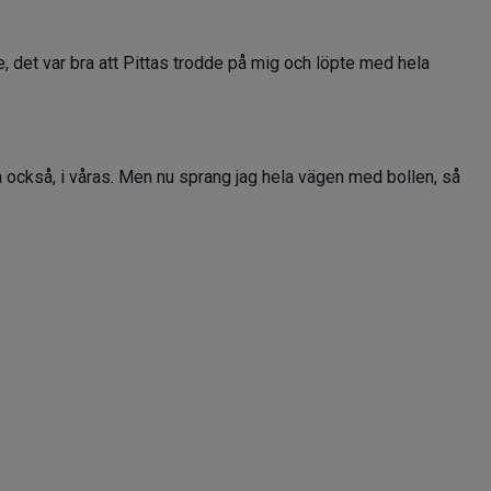
, det var bra att Pittas trodde på mig och löpte med hela
 också, i våras. Men nu sprang jag hela vägen med bollen, så