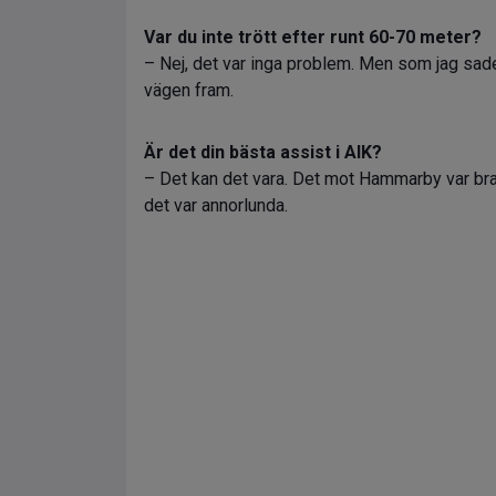
Var du inte trött efter runt 60-70 meter?
– Nej, det var inga problem. Men som jag sade
vägen fram.
Är det din bästa assist i AIK?
– Det kan det vara. Det mot Hammarby var bra
det var annorlunda.