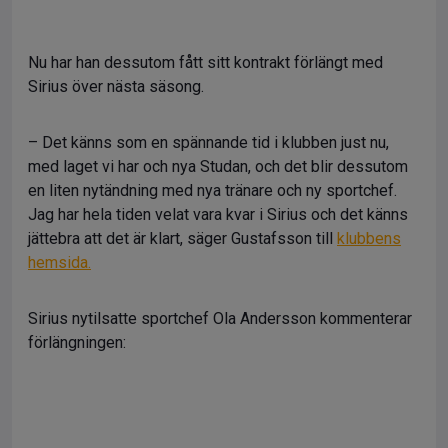
Nu har han dessutom fått sitt kontrakt förlängt med
Sirius över nästa säsong.
– Det känns som en spännande tid i klubben just nu,
med laget vi har och nya Studan, och det blir dessutom
en liten nytändning med nya tränare och ny sportchef.
Jag har hela tiden velat vara kvar i Sirius och det känns
jättebra att det är klart, säger Gustafsson till
klubbens
hemsida.
Sirius nytilsatte sportchef Ola Andersson kommenterar
förlängningen: