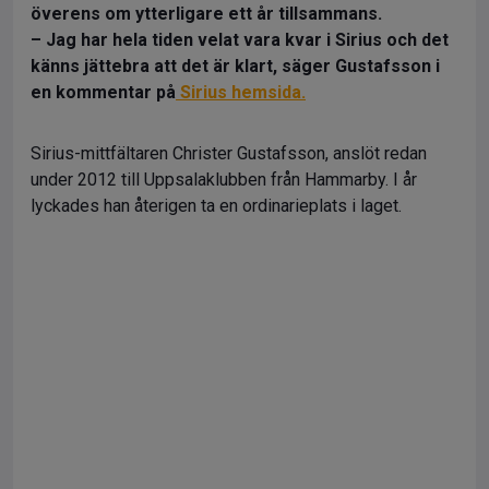
överens om ytterligare ett år tillsammans.
– Jag har hela tiden velat vara kvar i Sirius och det
känns jättebra att det är klart, säger Gustafsson i
en kommentar på
Sirius hemsida.
Sirius-mittfältaren Christer Gustafsson, anslöt redan
under 2012 till Uppsalaklubben från Hammarby. I år
lyckades han återigen ta en ordinarieplats i laget.