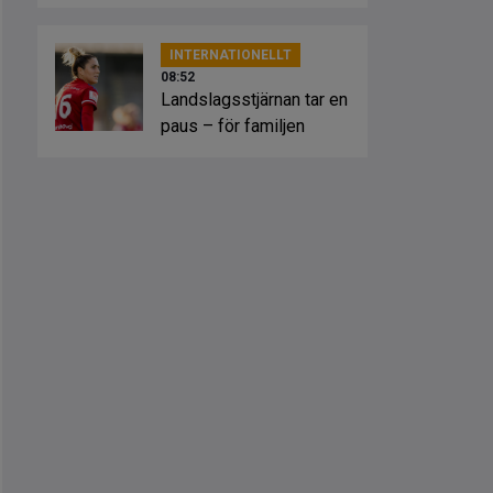
INTERNATIONELLT
08:52
Landslagsstjärnan tar en
paus – för familjen