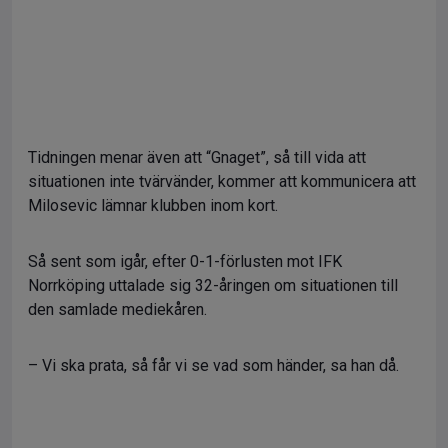
Tidningen menar även att “Gnaget”, så till vida att
situationen inte tvärvänder, kommer att kommunicera att
Milosevic lämnar klubben inom kort.
Så sent som igår, efter 0-1-förlusten mot IFK
Norrköping uttalade sig 32-åringen om situationen till
den samlade mediekåren.
– Vi ska prata, så får vi se vad som händer, sa han då.