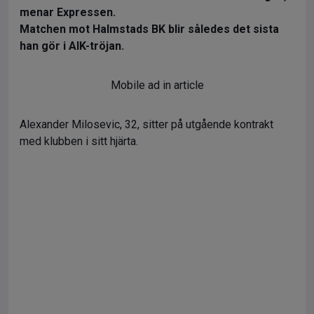
menar Expressen.
Matchen mot Halmstads BK blir således det sista
han gör i AIK-tröjan.
Mobile ad in article
Alexander Milosevic, 32, sitter på utgående kontrakt
med klubben i sitt hjärta.