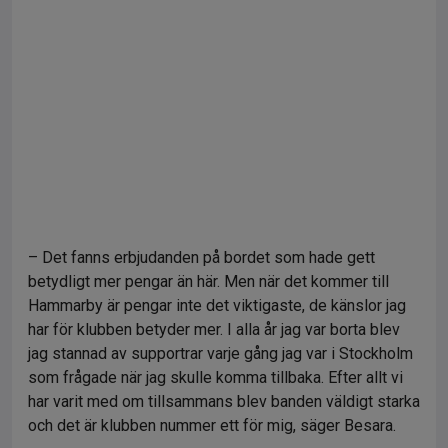
– Det fanns erbjudanden på bordet som hade gett
betydligt mer pengar än här. Men när det kommer till
Hammarby är pengar inte det viktigaste, de känslor jag
har för klubben betyder mer. I alla år jag var borta blev
jag stannad av supportrar varje gång jag var i Stockholm
som frågade när jag skulle komma tillbaka. Efter allt vi
har varit med om tillsammans blev banden väldigt starka
och det är klubben nummer ett för mig, säger Besara.