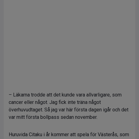
– Läkarna trodde att det kunde vara allvarligare, som
cancer eller något. Jag fick inte träna något
överhuvudtaget. Så jag var här första dagen igår och det
var mitt första bollpass sedan november.
Huruvida Citaku i år kommer att spela för Västerås, som