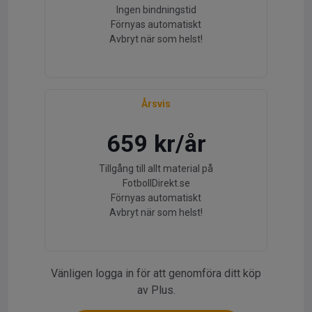
Ingen bindningstid
Förnyas automatiskt
Avbryt när som helst!
Årsvis
659 kr/år
Tillgång till allt material på
FotbollDirekt.se
Förnyas automatiskt
Avbryt när som helst!
Vänligen logga in för att genomföra ditt köp
av Plus.