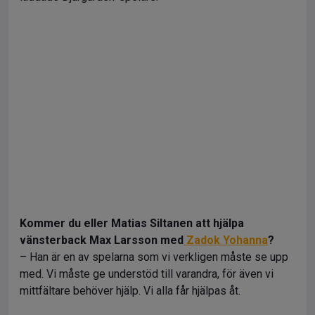
Kommer du eller Matias Siltanen att hjälpa
vänsterback Max Larsson med
Zadok Yohanna
?
– Han är en av spelarna som vi verkligen måste se upp
med. Vi måste ge understöd till varandra, för även vi
mittfältare behöver hjälp. Vi alla får hjälpas åt.