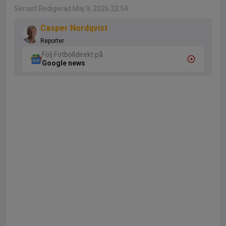
Senast Redigerad Maj 9, 2026 22:54
Casper Nordqvist
Reporter
Följ Fotbolldirekt på
Google news