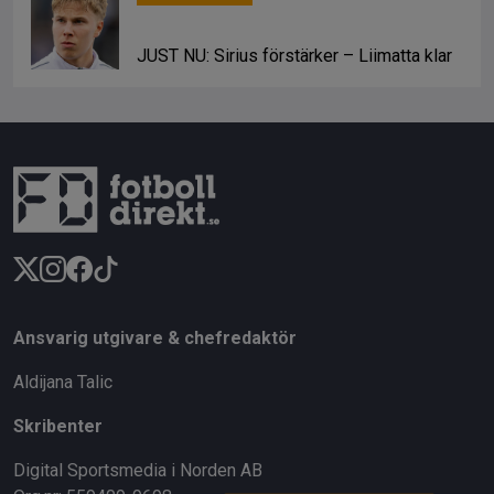
JUST NU: Sirius förstärker – Liimatta klar
Ansvarig utgivare & chefredaktör
Aldijana Talic
Skribenter
Digital Sportsmedia i Norden AB