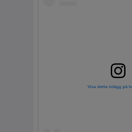
Visa detta inlägg på 