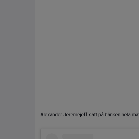
Alexander Jeremejeff satt på bänken hela ma