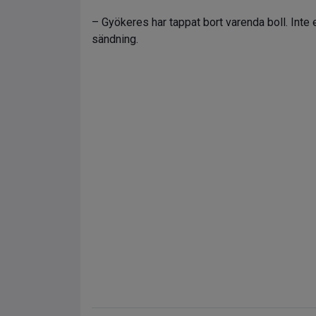
– Gyökeres har tappat bort varenda boll. Inte 
sändning.