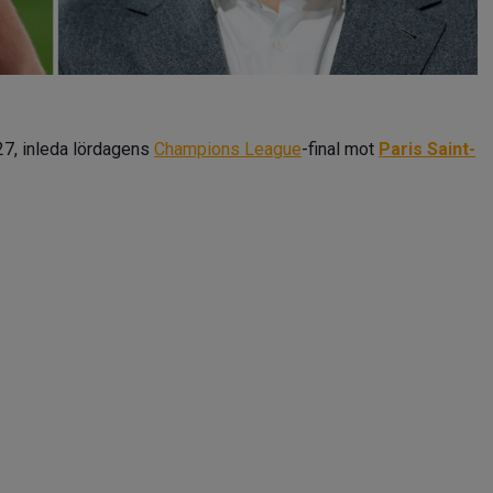
 27, inleda lördagens
Champions League
-final mot
Paris Saint-