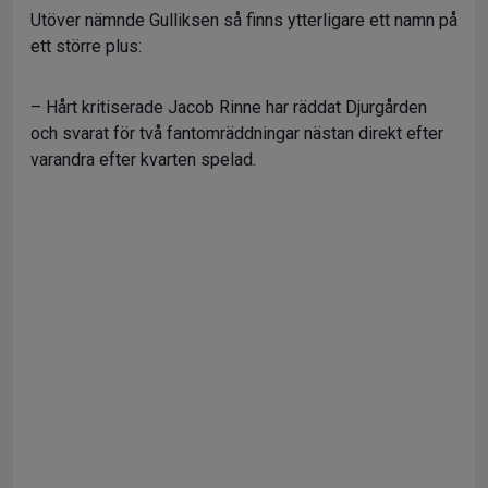
Utöver nämnde Gulliksen så finns ytterligare ett namn på
ett större plus:
– Hårt kritiserade Jacob Rinne har räddat Djurgården
och svarat för två fantomräddningar nästan direkt efter
varandra efter kvarten spelad.