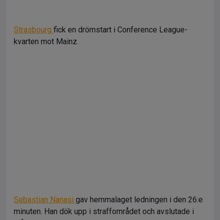
Strasbourg
fick en drömstart i Conference League-
kvarten mot Mainz.
Sebastian Nanasi
gav hemmalaget ledningen i den 26:e
minuten. Han dök upp i straffområdet och avslutade i