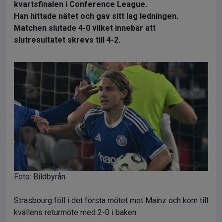
kvartsfinalen i Conference League.
Han hittade nätet och gav sitt lag ledningen.
Matchen slutade 4-0 vilket innebar att
slutresultatet skrevs till 4-2.
Foto: Bildbyrån
Strasbourg föll i det första mötet mot Mainz och kom till
kvällens returmöte med 2-0 i baken.