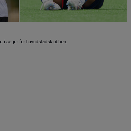
 i seger för huvudstadsklubben.