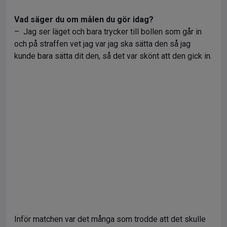
Vad säger du om målen du gör idag?
– Jag ser läget och bara trycker till bollen som går in
och på straffen vet jag var jag ska sätta den så jag
kunde bara sätta dit den, så det var skönt att den gick in.
Inför matchen var det många som trodde att det skulle