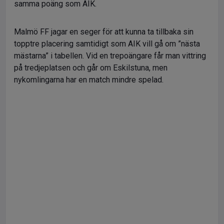
samma poäng som AIK.
Malmö FF jagar en seger för att kunna ta tillbaka sin
topptre placering samtidigt som AIK vill gå om ”nästa
mästarna” i tabellen. Vid en trepoängare får man vittring
på tredjeplatsen och går om Eskilstuna, men
nykomlingarna har en match mindre spelad.