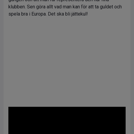
klubben. Sen göra allt vad man kan för att ta guldet och
spela bra i Europa. Det ska bli jättekul!