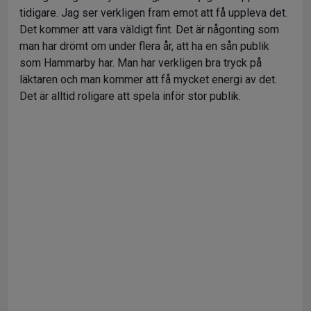
tidigare. Jag ser verkligen fram emot att få uppleva det.
Det kommer att vara väldigt fint. Det är någonting som
man har drömt om under flera år, att ha en sån publik
som Hammarby har. Man har verkligen bra tryck på
läktaren och man kommer att få mycket energi av det.
Det är alltid roligare att spela inför stor publik.