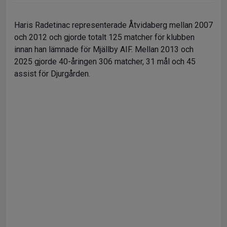
Haris Radetinac representerade Åtvidaberg mellan 2007
och 2012 och gjorde totalt 125 matcher för klubben
innan han lämnade för Mjällby AIF. Mellan 2013 och
2025 gjorde 40-åringen 306 matcher, 31 mål och 45
assist för Djurgården.