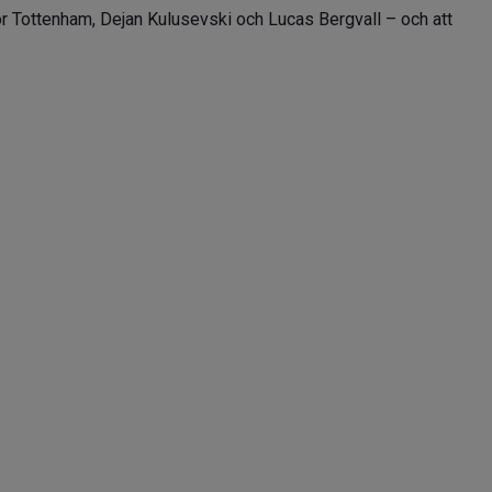
r Tottenham, Dejan Kulusevski och Lucas Bergvall – och att