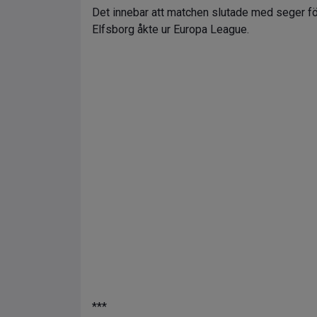
Det innebar att matchen slutade med seger fö
Elfsborg åkte ur Europa League.
***