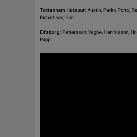
Tottenham Hotspur:
Austin; Pedro Porro, Da
Richarlison, Son.
Elfsborg:
Pettersson; Yegbe, Henriksson, Ho
Rapp.