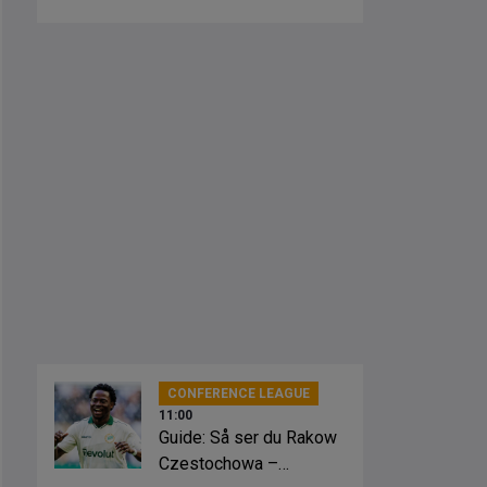
CONFERENCE LEAGUE
11:00
Guide: Så ser du Rakow
Czestochowa –