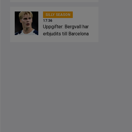
SILLY SEASON
17:36
Uppgifter: Bergvall har
erbjudits till Barcelona