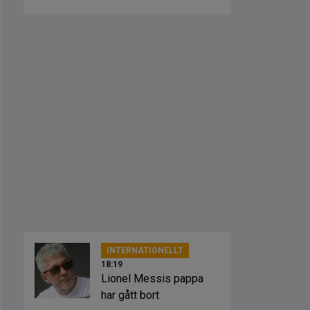
INTERNATIONELLT
18:19
Lionel Messis pappa
har gått bort