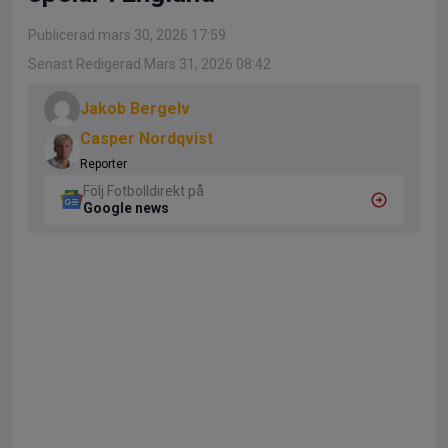
Publicerad mars 30, 2026 17:59
Senast Redigerad Mars 31, 2026 08:42
Jakob Bergelv
Casper Nordqvist
Reporter
Följ Fotbolldirekt på
Google news