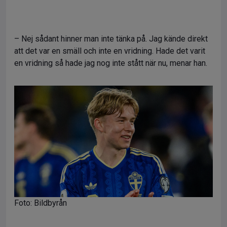
– Nej sådant hinner man inte tänka på. Jag kände direkt
att det var en smäll och inte en vridning. Hade det varit
en vridning så hade jag nog inte stått när nu, menar han.
Foto: Bildbyrån