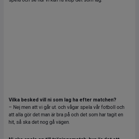
Vilka besked vill ni som lag ha efter matchen?
– Nej men att vi går ut. och vågar spela vår fotboll och
att alla gör det man är bra på och det som har tagit en
hit, så ska det nog gå vägen.