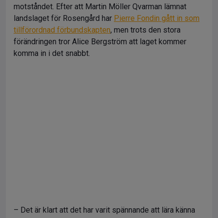
motståndet. Efter att Martin Möller Qvarman lämnat
landslaget för Rosengård har
Pierre Fondin gått in som
tillförordnad förbundskapten
, men trots den stora
förändringen tror Alice Bergström att laget kommer
komma in i det snabbt.
– Det är klart att det har varit spännande att lära känna