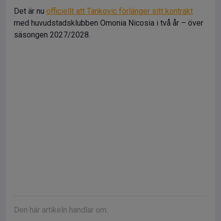
Det är nu
officiellt att Tankovic förlänger sitt kontrakt
med huvudstadsklubben Omonia Nicosia i två år – över
säsongen 2027/2028.
Den här artikeln handlar om: