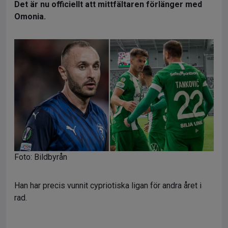
Det är nu officiellt att mittfältaren förlänger med
Omonia.
Foto: Bildbyrån
Han har precis vunnit cypriotiska ligan för andra året i
rad.