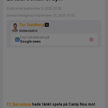
Publicerad september 9, 2025 20:26
Senast Redigerad September 10, 2025 10:02
Tor Sundberg
Webbredaktör
Följ Fotbolldirekt på
Google news
FC Barcelona
hade tänkt spela på Camp Nou mot