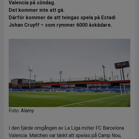
Valencia på söndag.
Det kommer inte att gå.
Därför kommer de att tvingas spela på Estadi
Johan Cruyff – som rymmer 6000 åskådare.
Foto: Alamy
I den fjärde omgången av La Liga möter FC Barcelona
Valencia. Matchen var tänkt att spelas på Camp Nou,