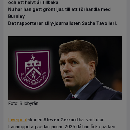
och ett halvt år tillbaka.
Nu har han gett grönt ljus till att förhandla med
Burnley.
Det rapporterar silly-journalisten Sacha Tavolieri.
Foto: Bildbyrån
Liverpool
-ikonen
Steven Gerrard
har varit utan
tränaruppdrag sedan januari 2025 då han fick sparken