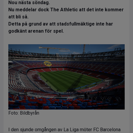
Nou nästa söndag.
Nu meddelar dock The Athletic att det inte kommer
att bli så.
Detta på grund av att stadsfullmäktige inte har
godkänt arenan för spel.
Foto: Bildbyrån
I den sjunde omgången av La Liga möter FC Barcelona