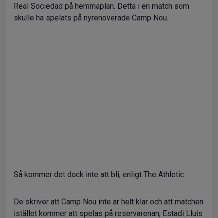
Real Sociedad på hemmaplan. Detta i en match som
skulle ha spelats på nyrenoverade Camp Nou.
Så kommer det dock inte att bli, enligt The Athletic.
De skriver att Camp Nou inte är helt klar och att matchen
istället kommer att spelas på reservarenan, Estadi Lluis