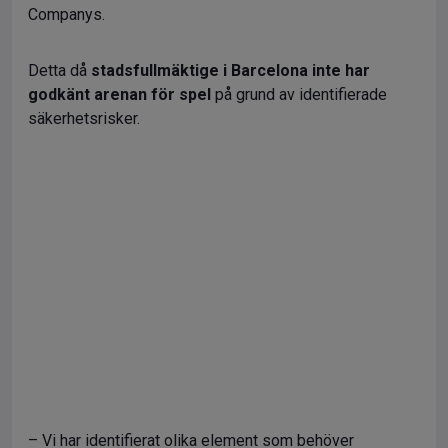
Companys.
Detta då
stadsfullmäktige i Barcelona inte har
godkänt arenan för spel
på grund av identifierade
säkerhetsrisker.
– Vi har identifierat olika element som behöver