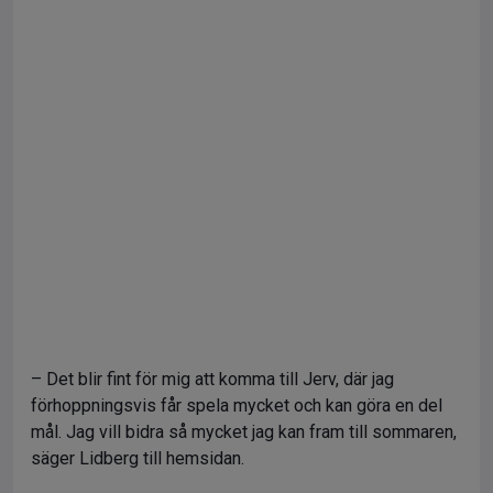
– Det blir fint för mig att komma till Jerv, där jag
förhoppningsvis får spela mycket och kan göra en del
mål. Jag vill bidra så mycket jag kan fram till sommaren,
säger Lidberg till hemsidan.