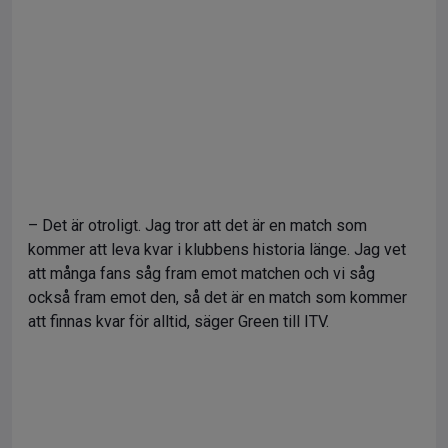
– Det är otroligt. Jag tror att det är en match som
kommer att leva kvar i klubbens historia länge. Jag vet
att många fans såg fram emot matchen och vi såg
också fram emot den, så det är en match som kommer
att finnas kvar för alltid, säger Green till ITV.