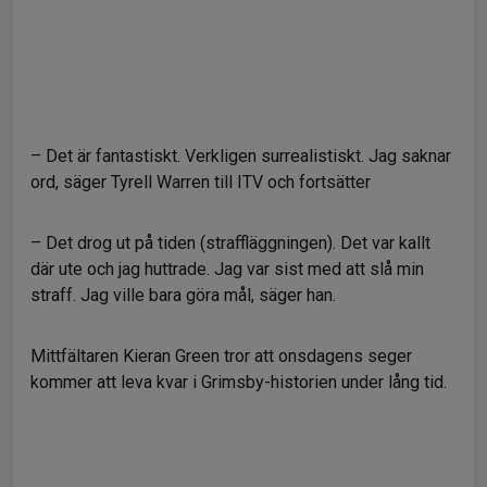
– Det är fantastiskt. Verkligen surrealistiskt. Jag saknar
ord, säger Tyrell Warren till ITV och fortsätter
– Det drog ut på tiden (straffläggningen). Det var kallt
där ute och jag huttrade. Jag var sist med att slå min
straff. Jag ville bara göra mål, säger han.
Mittfältaren Kieran Green tror att onsdagens seger
kommer att leva kvar i Grimsby-historien under lång tid.